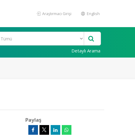
Araştırmacı Girişi
English
Detaylı Arama
Paylaş