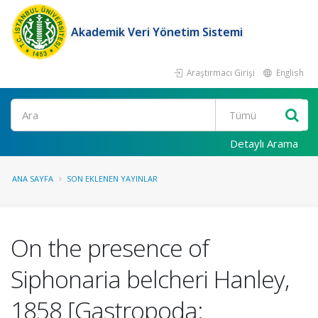
Akademik Veri Yönetim Sistemi
Araştırmacı Girişi
English
Ara
Detaylı Arama
ANA SAYFA
SON EKLENEN YAYINLAR
On the presence of
Siphonaria belcheri Hanley,
1858 [Gastropoda: