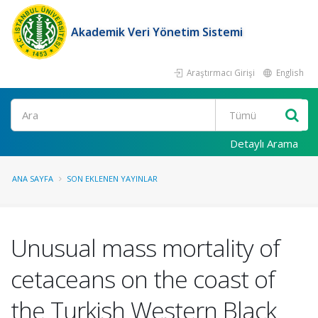
Akademik Veri Yönetim Sistemi
Araştırmacı Girişi
English
Ara
Detaylı Arama
ANA SAYFA
SON EKLENEN YAYINLAR
Unusual mass mortality of
cetaceans on the coast of
the Turkish Western Black