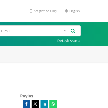
Araştırmacı Girişi
English
Detaylı Arama
Paylaş