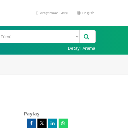
Araştırmacı Girişi
English
Detaylı Arama
Paylaş