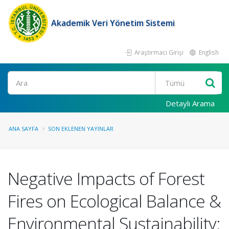
Akademik Veri Yönetim Sistemi
Araştırmacı Girişi
English
Ara
Detaylı Arama
ANA SAYFA
SON EKLENEN YAYINLAR
Negative Impacts of Forest
Fires on Ecological Balance &
Environmental Sustainability: