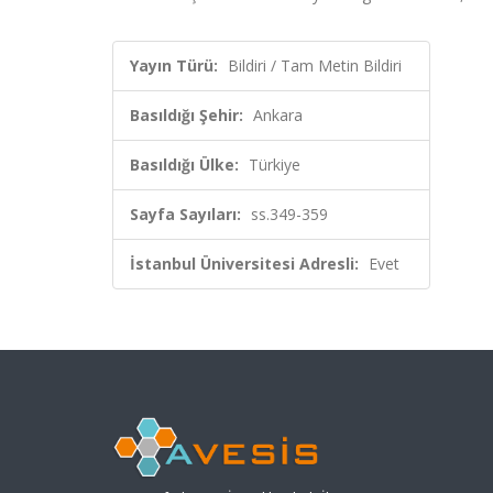
Yayın Türü:
Bildiri / Tam Metin Bildiri
Basıldığı Şehir:
Ankara
Basıldığı Ülke:
Türkiye
Sayfa Sayıları:
ss.349-359
İstanbul Üniversitesi Adresli:
Evet