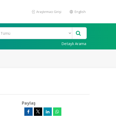
Araştırmacı Girişi
English
Detaylı Arama
Paylaş