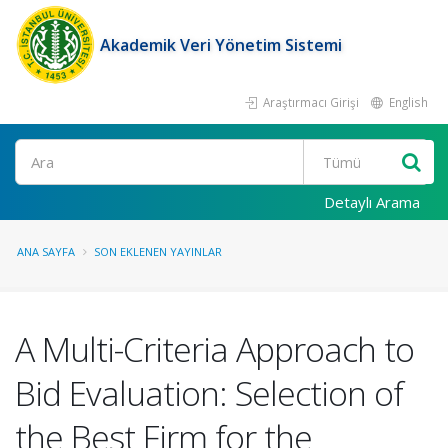
Akademik Veri Yönetim Sistemi
Araştırmacı Girişi
English
Ara
Detaylı Arama
ANA SAYFA
SON EKLENEN YAYINLAR
A Multi-Criteria Approach to
Bid Evaluation: Selection of
the Best Firm for the