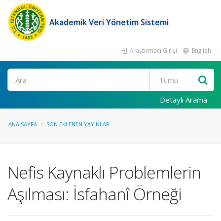
Akademik Veri Yönetim Sistemi
Araştırmacı Girişi
English
Ara
Detaylı Arama
ANA SAYFA
SON EKLENEN YAYINLAR
Nefis Kaynaklı Problemlerin
Aşılması: İsfahanî Örneği