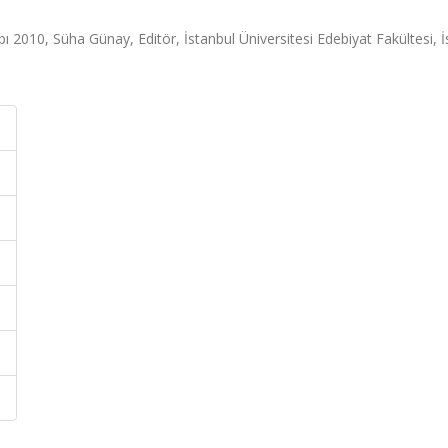
bı 2010, Süha Günay, Editör, İstanbul Üniversitesi Edebiyat Fakültesi, İ