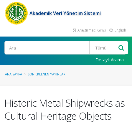
Akademik Veri Yönetim Sistemi
Araştırmacı Girişi
English
Ara
Detaylı Arama
ANA SAYFA
SON EKLENEN YAYINLAR
Historic Metal Shipwrecks as
Cultural Heritage Objects