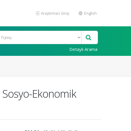
Araştırmacı Girişi
English
Detaylı Arama
ve Sosyo-Ekonomik