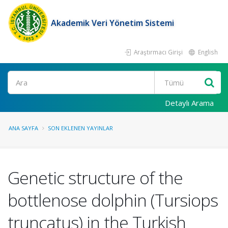
Akademik Veri Yönetim Sistemi
Araştırmacı Girişi
English
Ara
Detaylı Arama
ANA SAYFA
SON EKLENEN YAYINLAR
Genetic structure of the
bottlenose dolphin (Tursiops
truncatus) in the Turkish