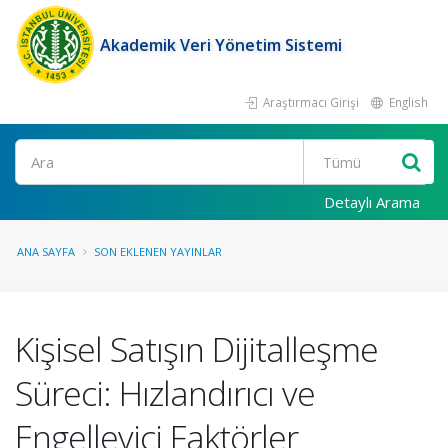
Akademik Veri Yönetim Sistemi
Araştırmacı Girişi
English
Ara
Detaylı Arama
ANA SAYFA
SON EKLENEN YAYINLAR
Kişisel Satışın Dijitalleşme
Süreci: Hızlandırıcı ve
Engelleyici Faktörler