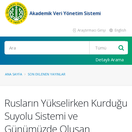
Akademik Veri Yönetim Sistemi
Araştırmacı Girişi
English
Ara
Detaylı Arama
ANA SAYFA
SON EKLENEN YAYINLAR
Rusların Yükselirken Kurduğu
Suyolu Sistemi ve
Günümüzde Oluşan