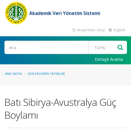
Akademik Veri Yönetim Sistemi
Araştırmacı Girişi
English
Ara
Detaylı Arama
ANA SAYFA
SON EKLENEN YAYINLAR
Batı Sibirya-Avustralya Güç
Boylamı