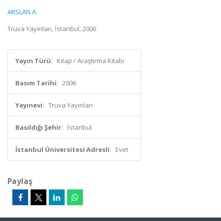
ARSLAN A.
Truva Yayınları, İstanbul, 2006
Yayın Türü:
Kitap / Araştırma Kitabı
Basım Tarihi:
2006
Yayınevi:
Truva Yayınları
Basıldığı Şehir:
İstanbul
İstanbul Üniversitesi Adresli:
Evet
Paylaş