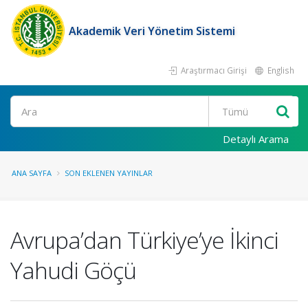
Akademik Veri Yönetim Sistemi
Araştırmacı Girişi
English
Ara
Detaylı Arama
ANA SAYFA
SON EKLENEN YAYINLAR
Avrupa’dan Türkiye’ye İkinci
Yahudi Göçü