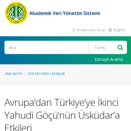
Akademik Veri Yönetim Sistemi
Araştırmacı Girişi
English
Ara
Detaylı Arama
ANA SAYFA
SON EKLENEN YAYINLAR
Avrupa’dan Türkiye’ye İkinci
Yahudi Göçü’nün Üsküdar’a
Etkileri