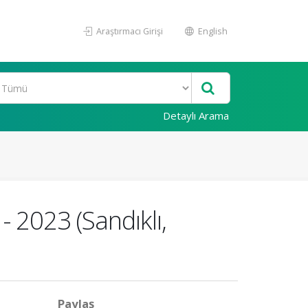
Araştırmacı Girişi
English
Detaylı Arama
- 2023 (Sandıklı,
Paylaş