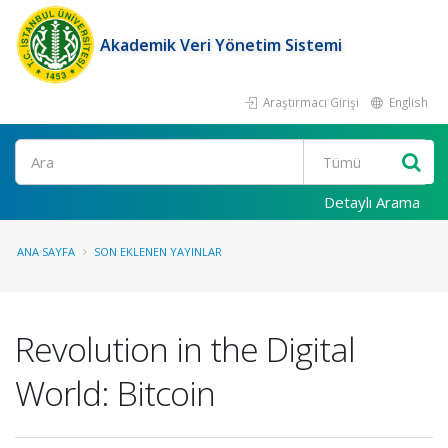
Akademik Veri Yönetim Sistemi
Araştırmacı Girişi
English
Ara
Detaylı Arama
ANA SAYFA
SON EKLENEN YAYINLAR
Revolution in the Digital
World: Bitcoin