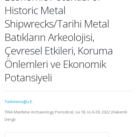
Historic Metal
Shipwrecks/Tarihi Metal
Batıkların Arkeolojisi,
Çevresel Etkileri, Koruma
Önlemleri ve Ekonomik
Potansiyeli
Türkmenoğlu E.
TINA Maritime Archaeology Periodical, sa.18, ss.6-39, 2022 (Hakemli
Dergi)