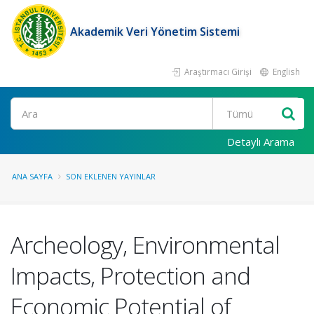
Akademik Veri Yönetim Sistemi
Araştırmacı Girişi
English
Ara
Detaylı Arama
ANA SAYFA
SON EKLENEN YAYINLAR
Archeology, Environmental
Impacts, Protection and
Economic Potential of