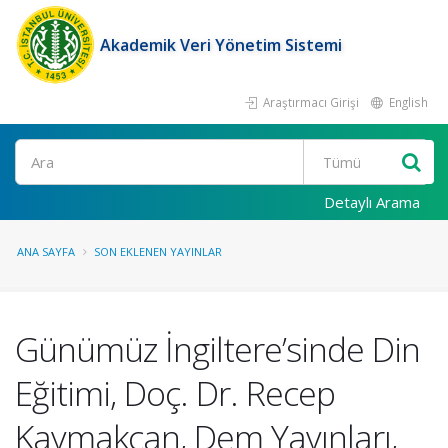
Akademik Veri Yönetim Sistemi
Araştırmacı Girişi
English
Ara
Detaylı Arama
ANA SAYFA
SON EKLENEN YAYINLAR
Günümüz İngiltere’sinde Din
Eğitimi, Doç. Dr. Recep
Kaymakcan, Dem Yayınları,