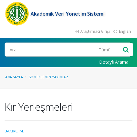
Akademik Veri Yönetim Sistemi
Araştırmacı Girişi
English
Ara
Detaylı Arama
ANA SAYFA
SON EKLENEN YAYINLAR
Kır Yerleşmeleri
BAKIRCI M.