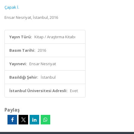
Çapak İ.
Ensar Nesriyat, İstanbul, 2016
Yayın Türü:
Kitap / Araştırma Kitabı
Basım Tarihi:
2016
Yayınevi:
Ensar Nesriyat
Basıldığı Şehir:
İstanbul
İstanbul Üniversitesi Adresli:
Evet
Paylaş