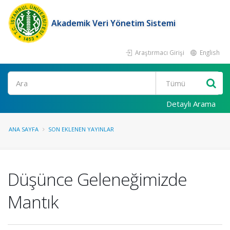
Akademik Veri Yönetim Sistemi
Araştırmacı Girişi
English
Ara
Detaylı Arama
ANA SAYFA
SON EKLENEN YAYINLAR
Düşünce Geleneğimizde
Mantık