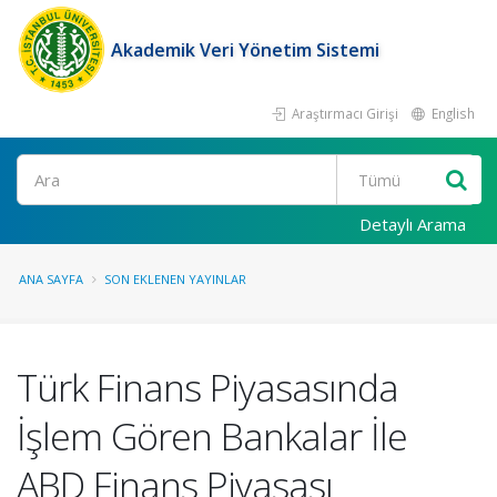
Akademik Veri Yönetim Sistemi
Araştırmacı Girişi
English
Ara
Detaylı Arama
ANA SAYFA
SON EKLENEN YAYINLAR
Türk Finans Piyasasında
İşlem Gören Bankalar İle
ABD Finans Piyasası