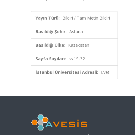
Yayın Türü:
Bildiri / Tam Metin Bildiri
Basıldığı Şehir:
Astana
Basıldığı Ülke:
Kazakistan
Sayfa Sayıları:
ss.19-32
İstanbul Üniversitesi Adresli:
Evet