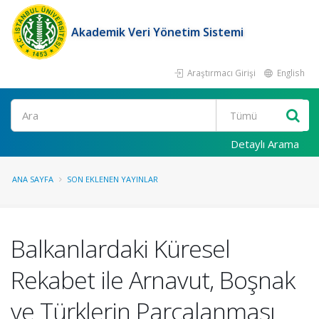
Akademik Veri Yönetim Sistemi
Araştırmacı Girişi
English
Ara
Detaylı Arama
ANA SAYFA
SON EKLENEN YAYINLAR
Balkanlardaki Küresel
Rekabet ile Arnavut, Boşnak
ve Türklerin Parçalanması