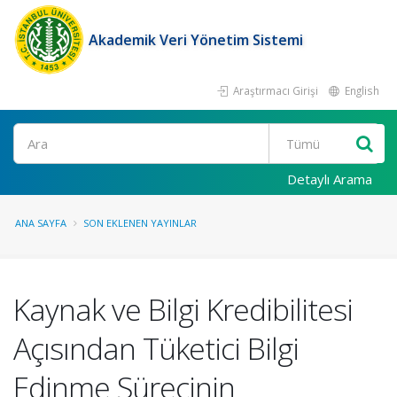
Akademik Veri Yönetim Sistemi
Araştırmacı Girişi
English
Ara
Detaylı Arama
ANA SAYFA
SON EKLENEN YAYINLAR
Kaynak ve Bilgi Kredibilitesi
Açısından Tüketici Bilgi
Edinme Sürecinin