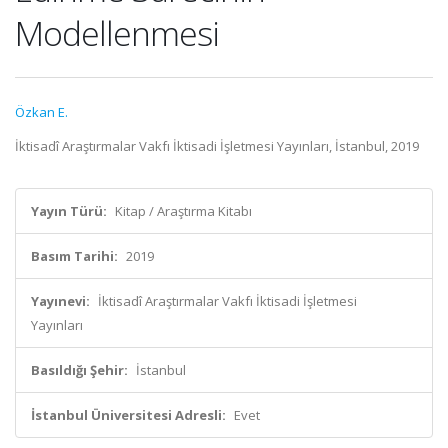
Modellenmesi
Özkan E.
İktisadî Araştırmalar Vakfı İktisadi İşletmesi Yayınları, İstanbul, 2019
Yayın Türü:
Kitap / Araştırma Kitabı
Basım Tarihi:
2019
Yayınevi:
İktisadî Araştırmalar Vakfı İktisadi İşletmesi
Yayınları
Basıldığı Şehir:
İstanbul
İstanbul Üniversitesi Adresli:
Evet