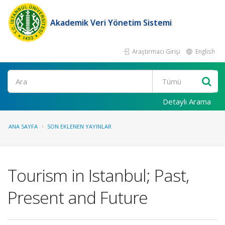
Akademik Veri Yönetim Sistemi
Araştırmacı Girişi
English
Ara
Detaylı Arama
ANA SAYFA
SON EKLENEN YAYINLAR
Tourism in Istanbul; Past,
Present and Future