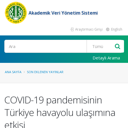
Akademik Veri Yönetim Sistemi
Araştırmacı Girişi
English
Ara
Detaylı Arama
ANA SAYFA
SON EKLENEN YAYINLAR
COVID-19 pandemisinin
Türkiye havayolu ulaşımına
etkisi