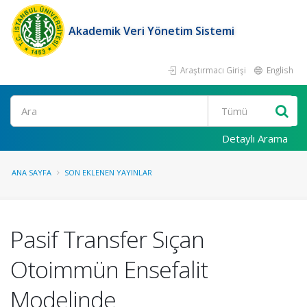
Akademik Veri Yönetim Sistemi
Araştırmacı Girişi
English
Ara
Detaylı Arama
ANA SAYFA
SON EKLENEN YAYINLAR
Pasif Transfer Sıçan
Otoimmün Ensefalit
Modelinde