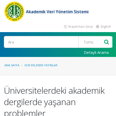
Akademik Veri Yönetim Sistemi
Araştırmacı Girişi
English
Ara
Detaylı Arama
ANA SAYFA
SON EKLENEN YAYINLAR
Üniversitelerdeki akademik
dergilerde yaşanan
problemler