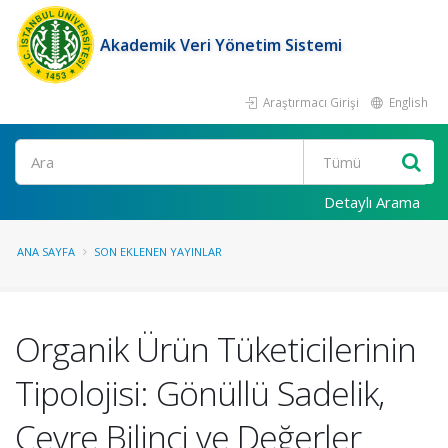
Akademik Veri Yönetim Sistemi
Araştırmacı Girişi
English
Ara
Detaylı Arama
ANA SAYFA
SON EKLENEN YAYINLAR
Organik Ürün Tüketicilerinin
Tipolojisi: Gönüllü Sadelik,
Çevre Bilinci ve Değerler