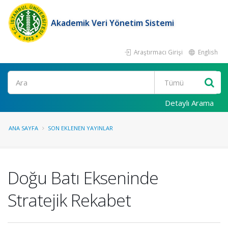
Akademik Veri Yönetim Sistemi
Araştırmacı Girişi
English
Ara
Detaylı Arama
ANA SAYFA
SON EKLENEN YAYINLAR
Doğu Batı Ekseninde
Stratejik Rekabet