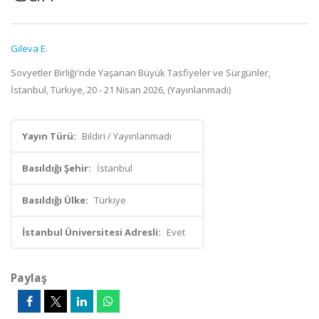
Gıleva E.
Sovyetler Birliği'nde Yaşanan Büyük Tasfiyeler ve Sürgünler,
İstanbul, Türkiye, 20 - 21 Nisan 2026, (Yayınlanmadı)
Yayın Türü:
Bildiri / Yayınlanmadı
Basıldığı Şehir:
İstanbul
Basıldığı Ülke:
Türkiye
İstanbul Üniversitesi Adresli:
Evet
Paylaş