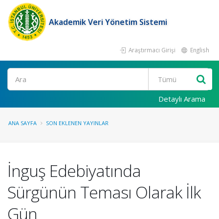
Akademik Veri Yönetim Sistemi
Araştırmacı Girişi
English
Ara
Detaylı Arama
ANA SAYFA
SON EKLENEN YAYINLAR
İnguş Edebiyatında
Sürgünün Teması Olarak İlk
Gün