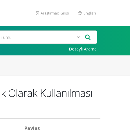
Araştırmacı Girişi
English
Detaylı Arama
k Olarak Kullanılması
Paylaş