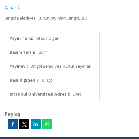
Çapak İ.
Bingöl Belediyesi Kültür Yayınları, Bingöl, 2011
Yayın Türü:
Kitap / Diğer
Basım Tarihi:
2011
Yayınevi:
Bingöl Belediyesi Kültür Yayınları
Basıldığı Şehir:
Bingöl
İstanbul Üniversitesi Adresli:
Evet
Paylaş