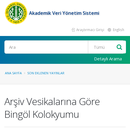
Akademik Veri Yönetim Sistemi
Araştırmacı Girişi
English
Ara
Detaylı Arama
ANA SAYFA
SON EKLENEN YAYINLAR
Arşiv Vesikalarına Göre
Bingöl Kolokyumu