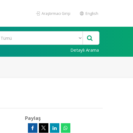
Araştırmacı Girişi
English
Detaylı Arama
Paylaş