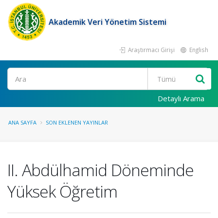
Akademik Veri Yönetim Sistemi
Araştırmacı Girişi
English
Ara
Detaylı Arama
ANA SAYFA
SON EKLENEN YAYINLAR
II. Abdülhamid Döneminde
Yüksek Öğretim