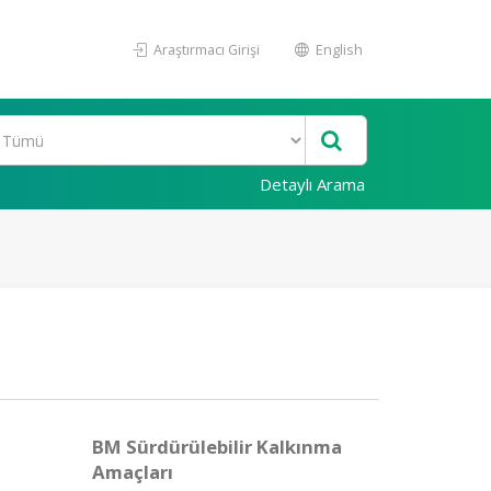
Araştırmacı Girişi
English
Detaylı Arama
BM Sürdürülebilir Kalkınma
Amaçları