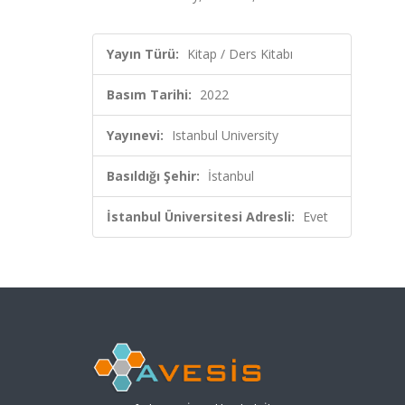
Yayın Türü:
Kitap / Ders Kitabı
Basım Tarihi:
2022
Yayınevi:
Istanbul University
Basıldığı Şehir:
İstanbul
İstanbul Üniversitesi Adresli:
Evet