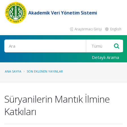
Akademik Veri Yönetim Sistemi
Araştırmacı Girişi
English
Ara
Detaylı Arama
ANA SAYFA
SON EKLENEN YAYINLAR
Süryanilerin Mantık İlmine
Katkıları