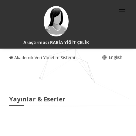
Araştırmacı RABİA YİĞİT ÇELİK
English
Akademik Veri Yönetim Sistemi
Yayınlar & Eserler