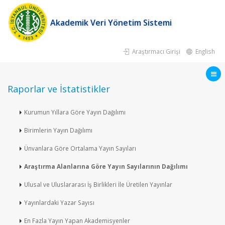
Akademik Veri Yönetim Sistemi
Araştırmacı Girişi
English
Raporlar ve İstatistikler
Kurumun Yıllara Göre Yayın Dağılımı
Birimlerin Yayın Dağılımı
Ünvanlara Göre Ortalama Yayın Sayıları
Araştırma Alanlarına Göre Yayın Sayılarının Dağılımı
Ulusal ve Uluslararası İş Birlikleri İle Üretilen Yayınlar
Yayınlardaki Yazar Sayısı
En Fazla Yayın Yapan Akademisyenler