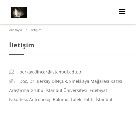
Anasayfa
İletişim
İletişim
berkay.dincer@istanbul.edu.tr
Doç. Dr. Berkay DİNÇER, Sinekkaya Mağarası Kazısı
Araştırma Grubu, İstanbul Üniversitesi, Edebiyat
Fakültesi, Antropoloji Bölümü, Laleli, Fatih, İstanbul