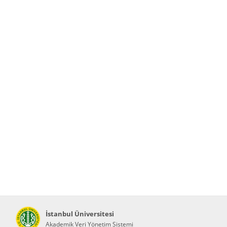
İstanbul Üniversitesi
Akademik Veri Yönetim Sistemi