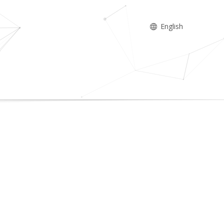
English