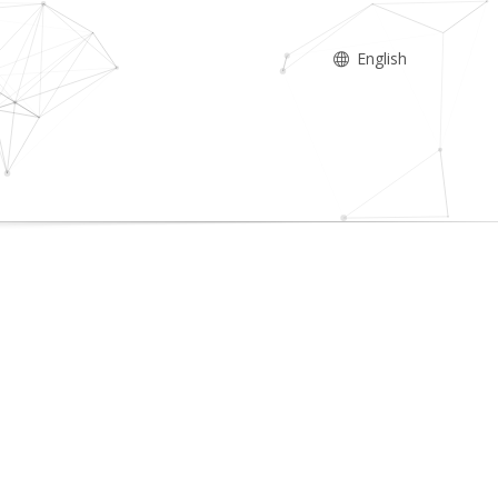
English