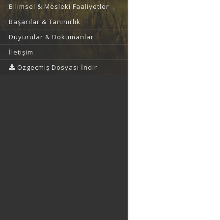
Bilimsel & Mesleki Faaliyetler
Başarılar & Tanınırlık
Duyurular & Dokümanlar
İletişim
Özgeçmiş Dosyası İndir