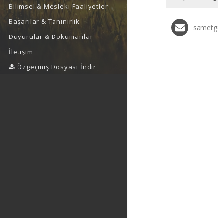
Bilimsel & Mesleki Faaliyetler
Başarılar & Tanınırlık
sametgo
Duyurular & Dokümanlar
İletişim
Özgeçmiş Dosyası İndir