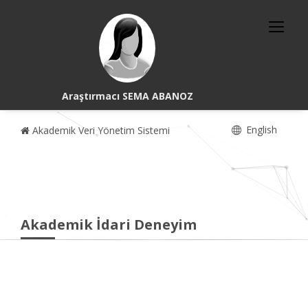
Araştırmacı SEMA ABANOZ
English
Akademik Veri Yönetim Sistemi
Akademik İdari Deneyim