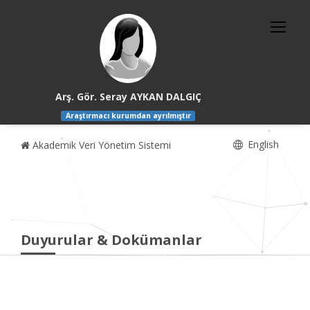
Arş. Gör. Seray AYKAN DALGIÇ
Araştırmacı kurumdan ayrılmıştır
English
Akademik Veri Yönetim Sistemi
Duyurular & Dokümanlar