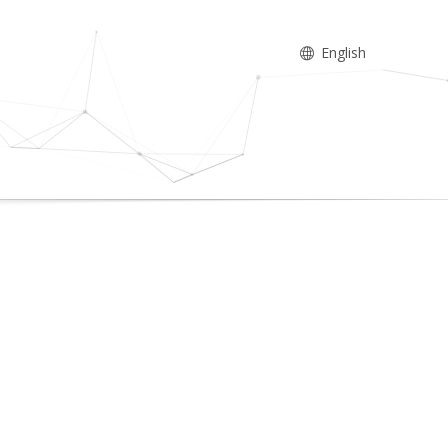
English