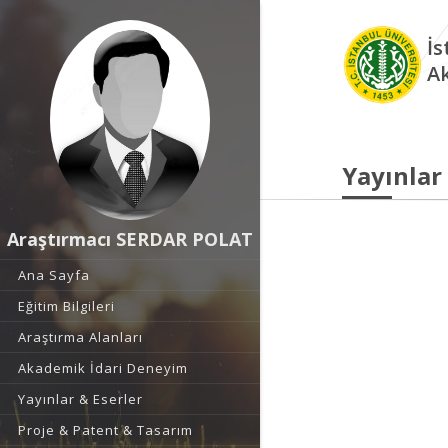
İs
A
Yayınlar
Araştırmacı SERDAR POLAT
Ana Sayfa
Eğitim Bilgileri
Araştırma Alanları
Akademik İdari Deneyim
Yayınlar & Eserler
Proje & Patent & Tasarım