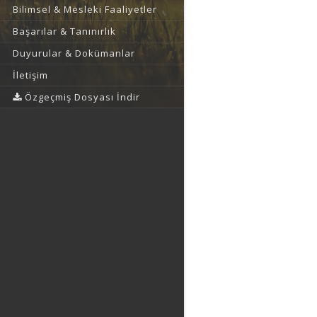
Bilimsel & Mesleki Faaliyetler
Başarılar & Tanınırlık
Duyurular & Dokümanlar
İletişim
Özgeçmiş Dosyası İndir